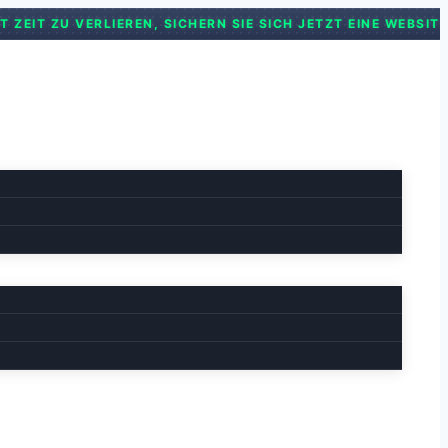
ZEIT ZU VERLIEREN, SICHERN SIE SICH JETZT EINE WEBSIT