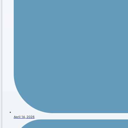
April 14, 2026